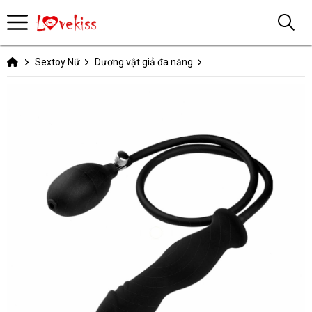
Sextoy Nữ
Dương vật giả đa năng