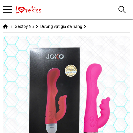
Sextoy Nữ
Dương vật giả đa năng