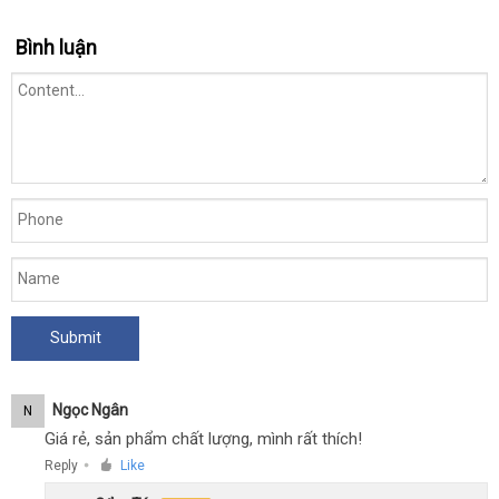
Bình luận
Ngọc Ngân
N
Giá rẻ, sản phẩm chất lượng, mình rất thích!
Reply
Like
●