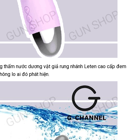
g thấm nước dương vật giả rung nhánh Leten cao cấp đem
hông lo ai đó phát hiện.