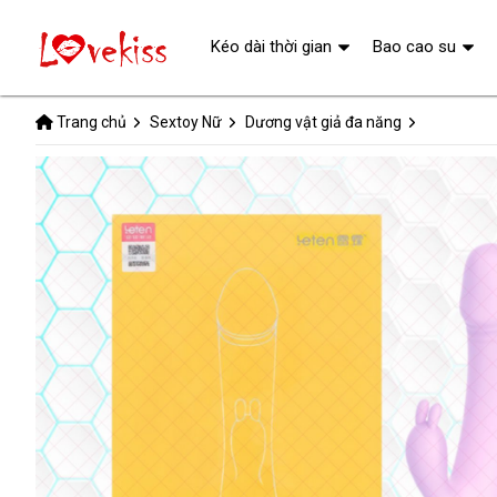
Kéo dài thời gian
Bao cao su
Trang chủ
Sextoy Nữ
Dương vật giả đa năng