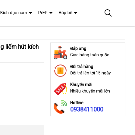
Kích dục nam
PrEP
Búp bê
Đáp ứng
Giao hàng toàn quốc
Đổi trả hàng
Đổi trả lên tới 15 ngày
Khuyến mãi
Nhiều khuyến mãi lớn
Hotline
0938411000