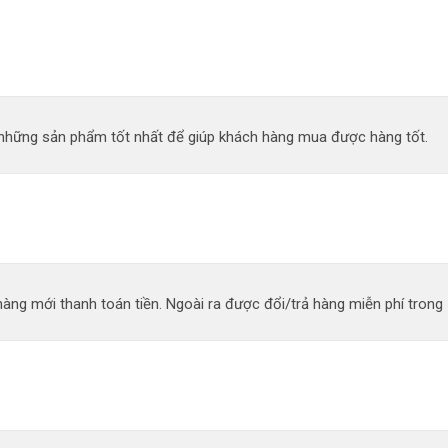
n những sản phẩm tốt nhất để giúp khách hàng mua được hàng tốt.
àng mới thanh toán tiền. Ngoài ra được đổi/trả hàng miễn phí trong 