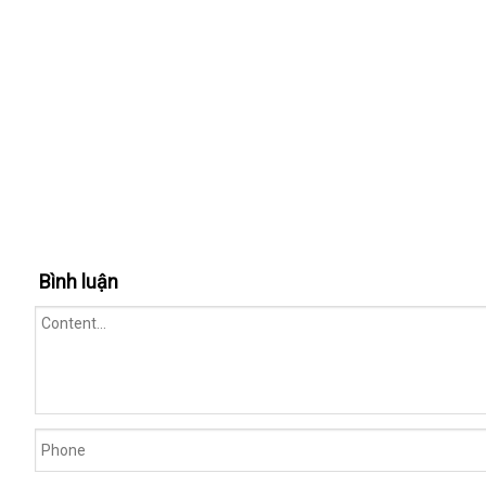
Bình luận