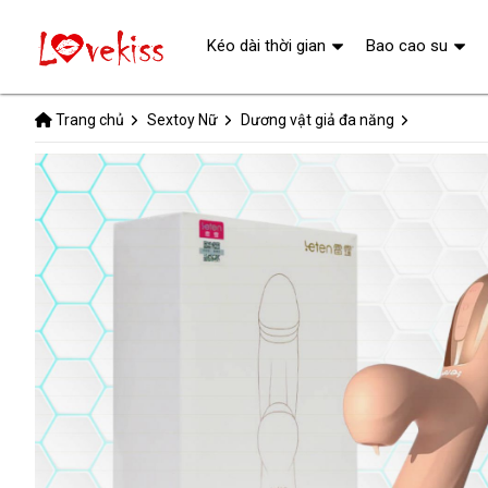
Kéo dài thời gian
Bao cao su
Trang chủ
Sextoy Nữ
Dương vật giả đa năng