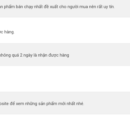
n phẩm bán chạy nhất đề xuất cho người mua nên rất uy tín.
c hàng.
 không quá 2 ngày là nhận được hàng
site để xem những sản phẩm mới nhất nhé.