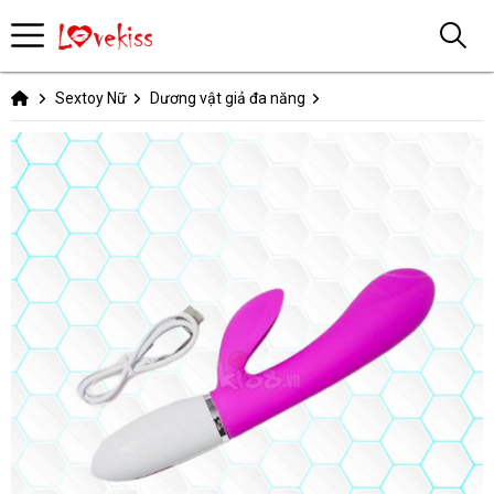
Sextoy Nữ
Dương vật giả đa năng