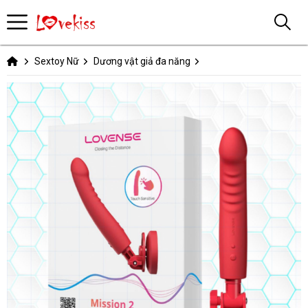
Sextoy Nữ
Dương vật giả đa năng