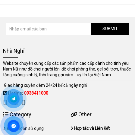
SUBMIT
Nhà Nghỉ
Website chuyên cung cấp các sản phẩm cao cấp dành cho tình yêu
Nam Nữ như đồ chơi người lớn, đồ chơi phòng the, gel bôi trơn, thuốc
tăng cường sinh lý, thời trang gợi cảm... uy tín tại Việt Nam
Giao hàng xuyên đêm 24/24 kể cả ngày nghỉ
Hotline:
0938411000
Category
Other
Điều khoản sử dụng
Hợp tác và Liên Kết