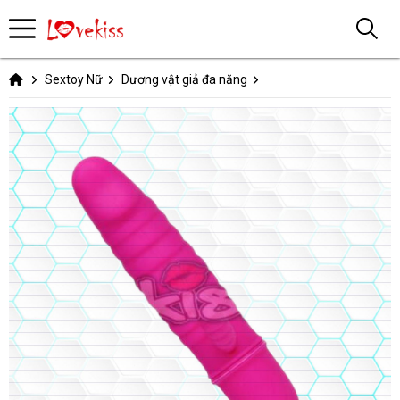
Sextoy Nữ
Dương vật giả đa năng