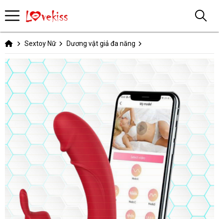
Sextoy Nữ
Dương vật giả đa năng