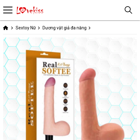
Sextoy Nữ
Dương vật giả đa năng