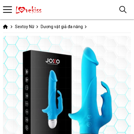
Sextoy Nữ
Dương vật giả đa năng