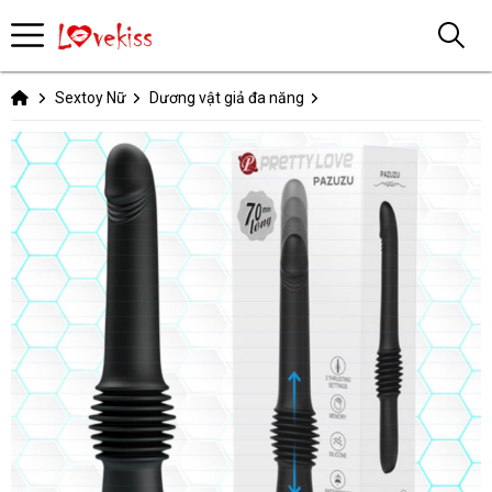
Sextoy Nữ
Dương vật giả đa năng