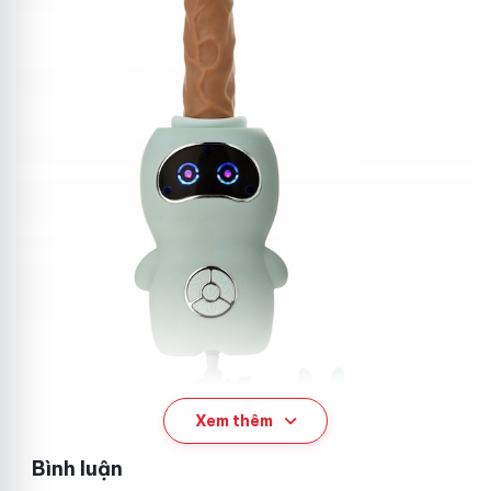
Xem thêm
Bình luận