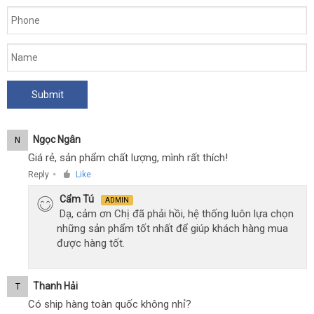
Ngọc Ngân
N
Giá rẻ, sản phẩm chất lượng, mình rất thích!
Reply
Like
●
Cẩm Tú
ADMIN
Dạ, cảm ơn Chị đã phải hồi, hệ thống luôn lựa chọn
những sản phẩm tốt nhất để giúp khách hàng mua
được hàng tốt.
Thanh Hải
T
Có ship hàng toàn quốc không nhỉ?