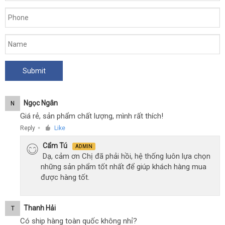
Ngọc Ngân
N
Giá rẻ, sản phẩm chất lượng, mình rất thích!
Reply
Like
●
Cẩm Tú
ADMIN
Dạ, cảm ơn Chị đã phải hồi, hệ thống luôn lựa chọn
những sản phẩm tốt nhất để giúp khách hàng mua
được hàng tốt.
Thanh Hải
T
Có ship hàng toàn quốc không nhỉ?