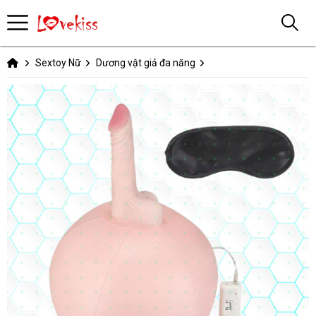
Sextoy Nữ
Dương vật giả đa năng