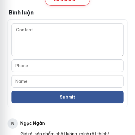
Bình luận
Ngọc Ngân
N
Giá rẻ, sản phẩm chất lượng, mình rất thích!