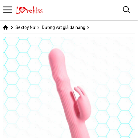
Sextoy Nữ
Dương vật giả đa năng