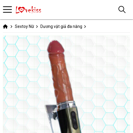
Sextoy Nữ
Dương vật giả đa năng