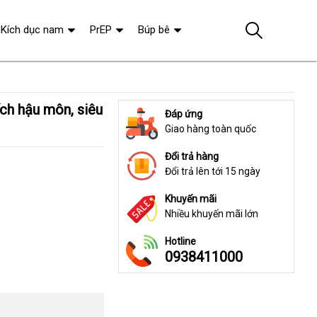
Kích dục nam
PrEP
Búp bê
Đáp ứng
Giao hàng toàn quốc
Đổi trả hàng
Đổi trả lên tới 15 ngày
Khuyến mãi
Nhiều khuyến mãi lớn
Hotline
0938411000