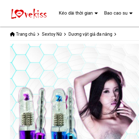
Kéo dài thời gian
Bao cao su
Trang chủ
Sextoy Nữ
Dương vật giả đa năng