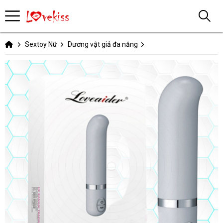
Sextoy Nữ
Dương vật giả đa năng