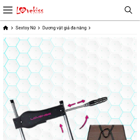
Sextoy Nữ
Dương vật giả đa năng