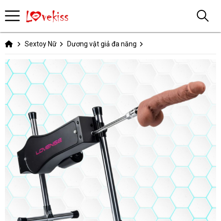
Sextoy Nữ
Dương vật giả đa năng