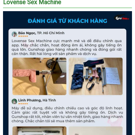
Lovense Sex Machine