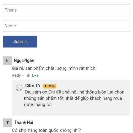
Ngọc Ngân
N
Giá rẻ, sản phẩm chất lượng, mình rất thích!
Reply
Like
●
Cẩm Tú
ADMIN
Dạ, cảm ơn Chị đã phải hồi, hệ thống luôn lựa chọn
những sản phẩm tốt nhất để giúp khách hàng mua
được hàng tốt.
Thanh Hải
T
Có ship hàng toàn quốc không nhỉ?