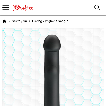
Sextoy Nữ
Dương vật giả đa năng