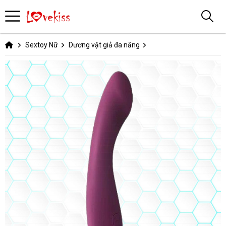
Sextoy Nữ
Dương vật giả đa năng