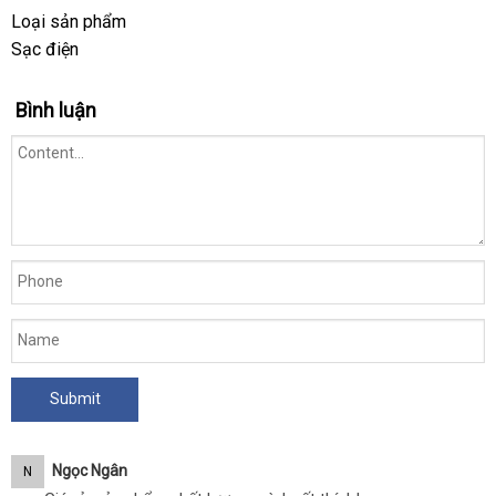
Loại sản phẩm
Sạc điện
Bình luận
Ngọc Ngân
N