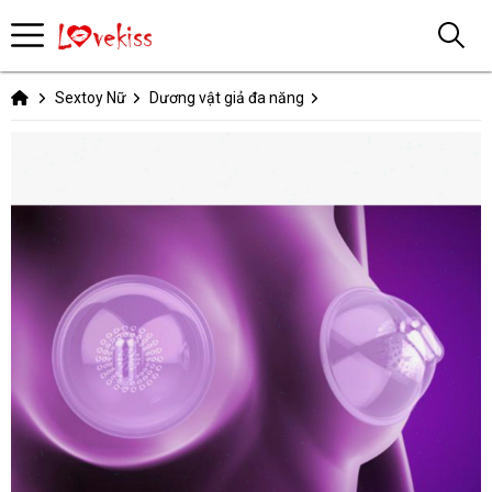
Sextoy Nữ
Dương vật giả đa năng