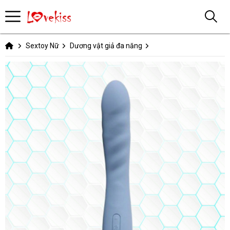
Sextoy Nữ
Dương vật giả đa năng