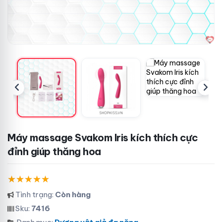
Máy massage Svakom Iris kích thích cực
đỉnh giúp thăng hoa
Tình trạng:
Còn hàng
Sku:
7416