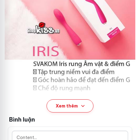
Xem thêm
Bình luận