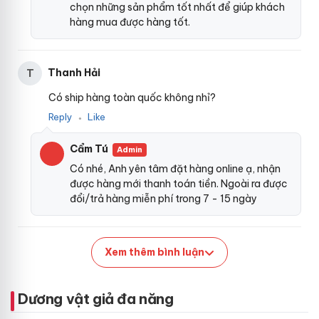
chọn những sản phẩm tốt nhất để giúp khách
hàng mua được hàng tốt.
Thanh Hải
T
Có ship hàng toàn quốc không nhỉ?
Reply
Like
●
Cẩm Tú
Admin
Có nhé, Anh yên tâm đặt hàng online ạ, nhận
được hàng mới thanh toán tiền. Ngoài ra được
đổi/trả hàng miễn phí trong 7 - 15 ngày
Xem thêm bình luận
Dương vật giả đa năng