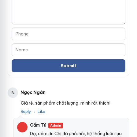
Ngọc Ngân
N
Giá rẻ, sản phẩm chất lượng, mình rất thích!
Reply
Like
●
Cẩm Tú
Admin
Dạ, cảm ơn Chị đã phải hồi, hệ thống luôn lựa