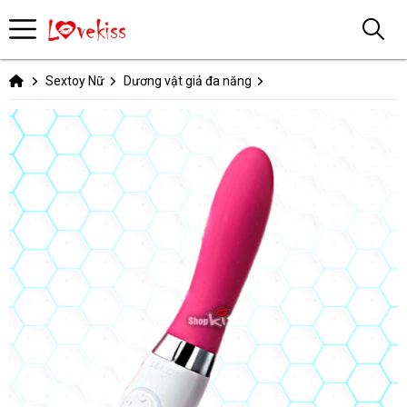
Sextoy Nữ
Dương vật giả đa năng