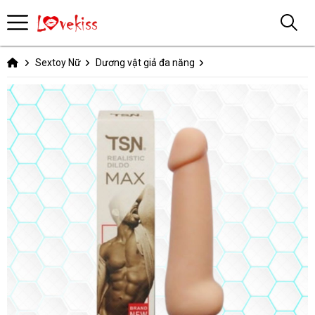
Sextoy Nữ
Dương vật giả đa năng