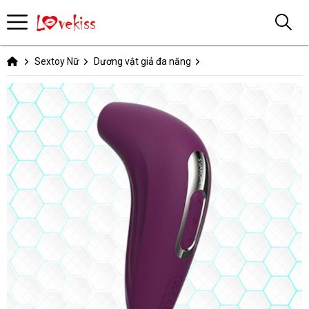
Sextoy Nữ
Dương vật giả đa năng