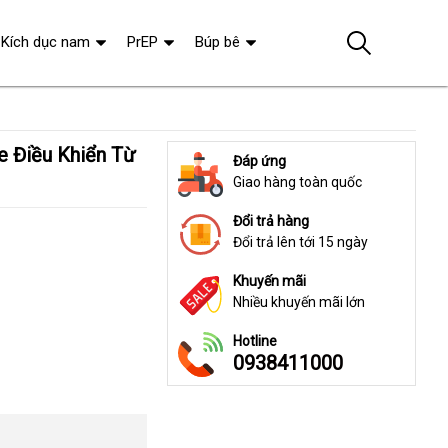
Kích dục nam
PrEP
Búp bê
Đáp ứng
Giao hàng toàn quốc
Đổi trả hàng
Đổi trả lên tới 15 ngày
Khuyến mãi
Nhiều khuyến mãi lớn
Hotline
0938411000