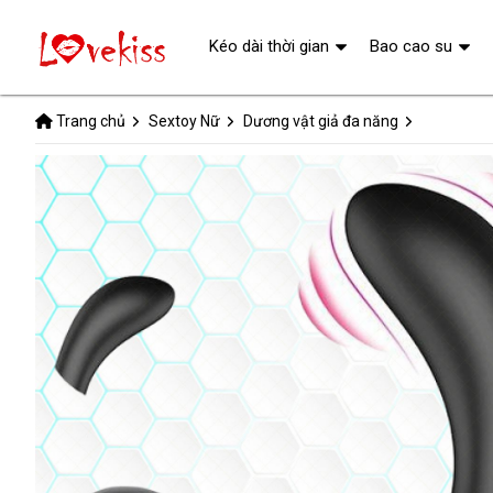
Kéo dài thời gian
Bao cao su
Trang chủ
Sextoy Nữ
Dương vật giả đa năng