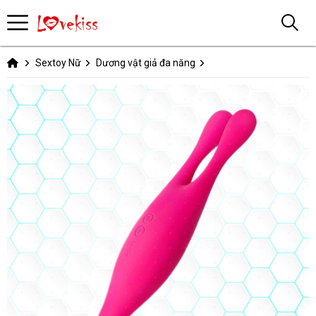
Sextoy Nữ
Dương vật giả đa năng