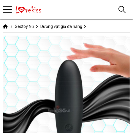
Sextoy Nữ
Dương vật giả đa năng