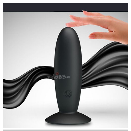
hàng
Hiệu