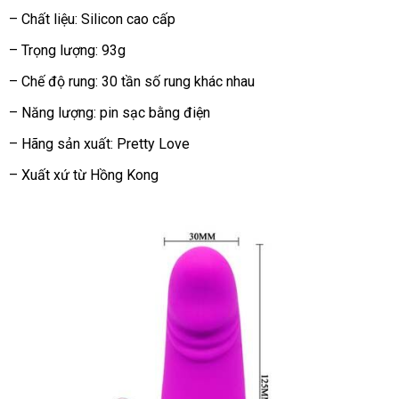
– Chất liệu: Silicon cao cấp
– Trọng lượng: 93g
– Chế độ rung: 30 tần số rung khác nhau
– Năng lượng: pin sạc bằng điện
– Hãng sản xuất: Pretty Love
– Xuất xứ từ Hồng Kong