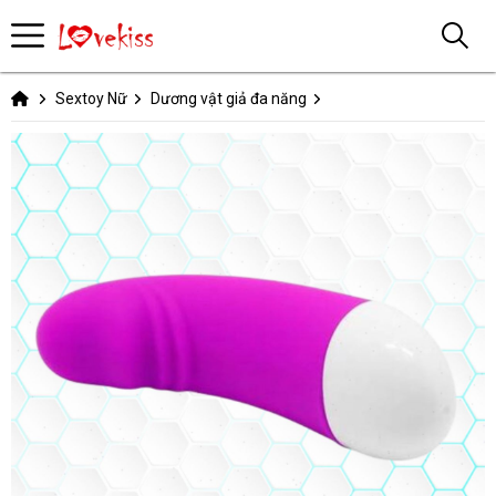
Sextoy Nữ
Dương vật giả đa năng