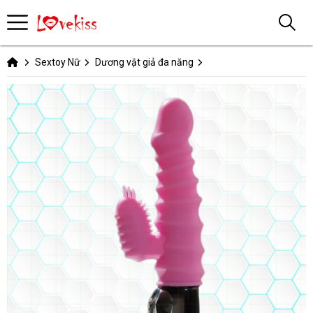
Sextoy Nữ
Dương vật giả đa năng