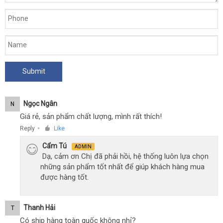
Ngọc Ngân
N
Giá rẻ, sản phẩm chất lượng, mình rất thích!
Reply
Like
●
Cẩm Tú
ADMIN
Dạ, cảm ơn Chị đã phải hồi, hệ thống luôn lựa chọn
những sản phẩm tốt nhất để giúp khách hàng mua
được hàng tốt.
Thanh Hải
T
Có ship hàng toàn quốc không nhỉ?