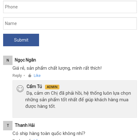
Ngọc Ngân
N
Giá rẻ, sản phẩm chất lượng, mình rất thích!
Reply
Like
●
Cẩm Tú
ADMIN
Dạ, cảm ơn Chị đã phải hồi, hệ thống luôn lựa chọn
những sản phẩm tốt nhất để giúp khách hàng mua
được hàng tốt.
Thanh Hải
T
Có ship hàng toàn quốc không nhỉ?