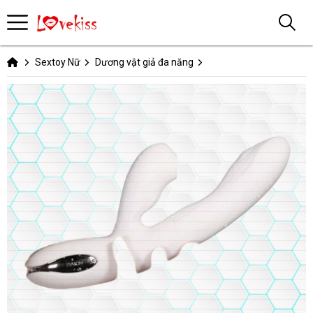
Sextoy Nữ
Dương vật giả đa năng