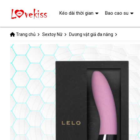
Kéo dài thời gian
Bao cao su
Trang chủ
Sextoy Nữ
Dương vật giả đa năng