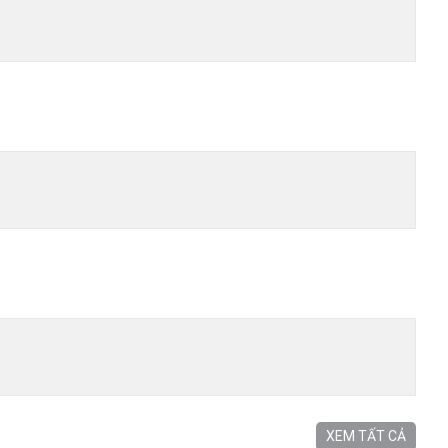
XEM TẤT CẢ