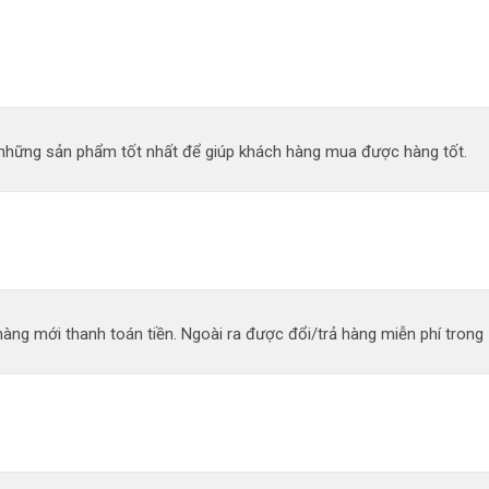
n những sản phẩm tốt nhất để giúp khách hàng mua được hàng tốt.
àng mới thanh toán tiền. Ngoài ra được đổi/trả hàng miễn phí trong 