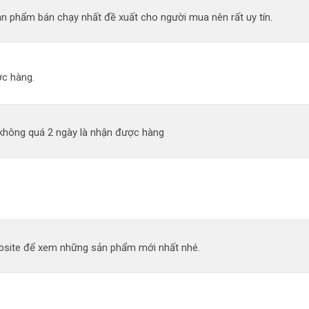
n phẩm bán chạy nhất đề xuất cho người mua nên rất uy tín.
c hàng.
 không quá 2 ngày là nhận được hàng
site để xem những sản phẩm mới nhất nhé.