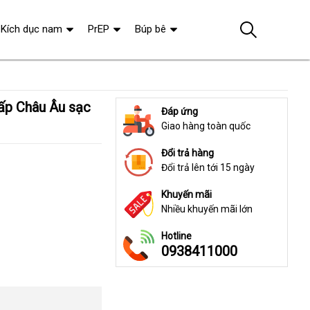
Kích dục nam
PrEP
Búp bê
Đáp ứng
Giao hàng toàn quốc
Đổi trả hàng
Đổi trả lên tới 15 ngày
Khuyến mãi
Nhiều khuyến mãi lớn
Hotline
0938411000