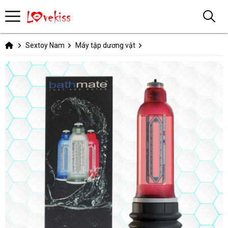
Sextoy Nam
Máy tập dương vật