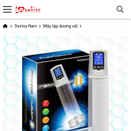
Sextoy Nam
Máy tập dương vật