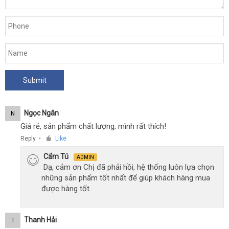
Ngọc Ngân
N
Giá rẻ, sản phẩm chất lượng, mình rất thích!
Reply
Like
●
Cẩm Tú
ADMIN
Dạ, cảm ơn Chị đã phải hồi, hệ thống luôn lựa chọn
những sản phẩm tốt nhất để giúp khách hàng mua
được hàng tốt.
Thanh Hải
T