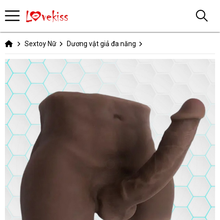
Sextoy Nữ
Dương vật giả đa năng