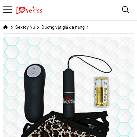
Sextoy Nữ
Dương vật giả đa năng