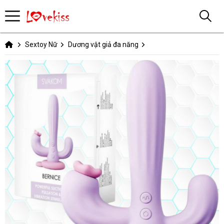
Sextoy Nữ
Dương vật giả đa năng