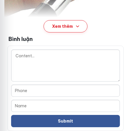
Xem thêm
Bình luận