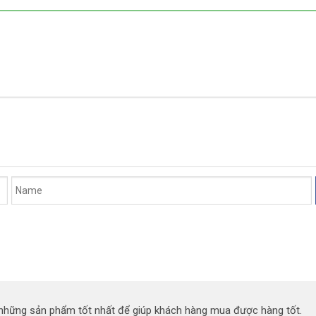
n những sản phẩm tốt nhất để giúp khách hàng mua được hàng tốt.