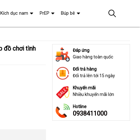
Kích dục nam
PrEP
Búp bê
Đáp ứng
Giao hàng toàn quốc
Đổi trả hàng
Đổi trả lên tới 15 ngày
Khuyến mãi
Nhiều khuyến mãi lớn
Hotline
0938411000