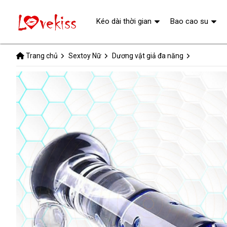
Kéo dài thời gian
Bao cao su
Trang chủ
Sextoy Nữ
Dương vật giả đa năng