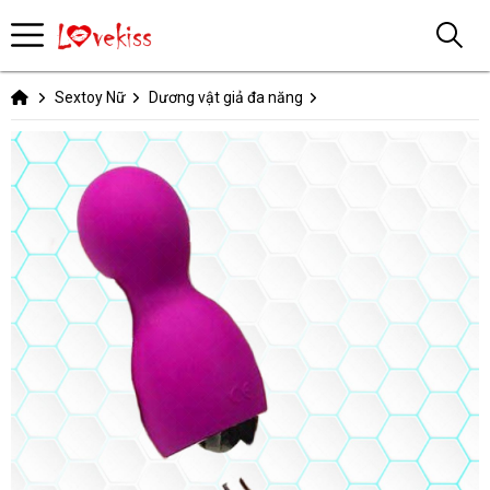
Sextoy Nữ
Dương vật giả đa năng