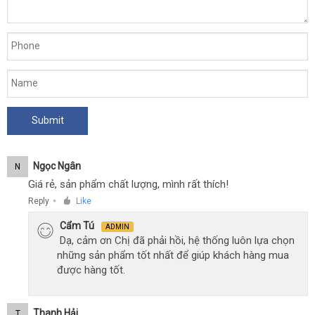
Ngọc Ngân
N
Giá rẻ, sản phẩm chất lượng, mình rất thích!
Reply
Like
●
Cẩm Tú
ADMIN
Dạ, cảm ơn Chị đã phải hồi, hệ thống luôn lựa chọn
những sản phẩm tốt nhất để giúp khách hàng mua
được hàng tốt.
Thanh Hải
T